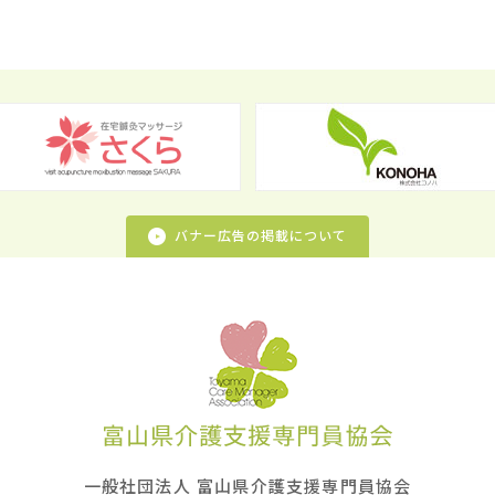
バナー広告の掲載について
一般社団法人 富山県介護支援専門員協会