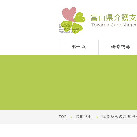
ホーム
研修情報
TOP
お知らせ
協会からのお知ら