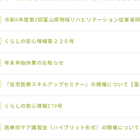
令和6年度第2回富山県地域リハビリテーション従事者
くらしの安心情報第２２０号
年末年始休業のお知らせ
「在宅医療スキルアップセミナー」の開催について【富
くらしの安心情報219号
医療的ケア講習会（ハイブリット形式）の開催について