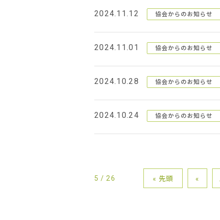
2024.11.12
協会からのお知らせ
2024.11.01
協会からのお知らせ
2024.10.28
協会からのお知らせ
2024.10.24
協会からのお知らせ
5 / 26
« 先頭
«