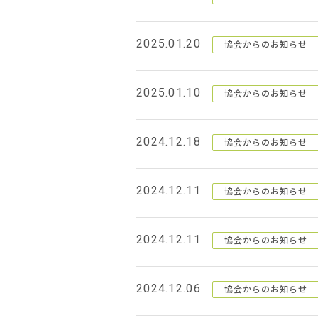
2025.01.20
協会からのお知らせ
2025.01.10
協会からのお知らせ
2024.12.18
協会からのお知らせ
2024.12.11
協会からのお知らせ
2024.12.11
協会からのお知らせ
2024.12.06
協会からのお知らせ