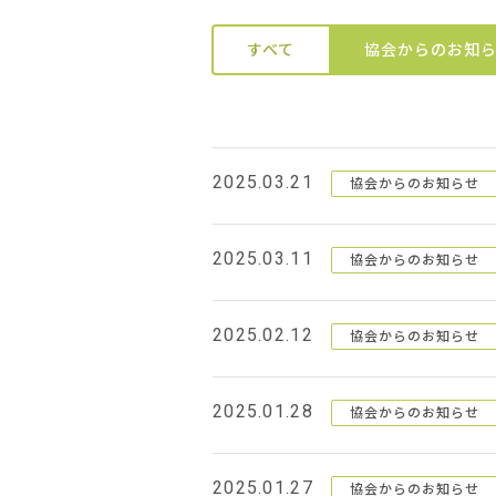
すべて
協会からのお知
2025.03.21
協会からのお知らせ
2025.03.11
協会からのお知らせ
2025.02.12
協会からのお知らせ
2025.01.28
協会からのお知らせ
2025.01.27
協会からのお知らせ