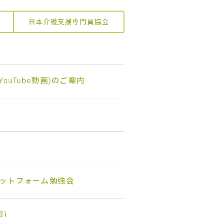
日本介護支援専門員協会
uTube動画)のご案内
ットフォーム勉強会
)