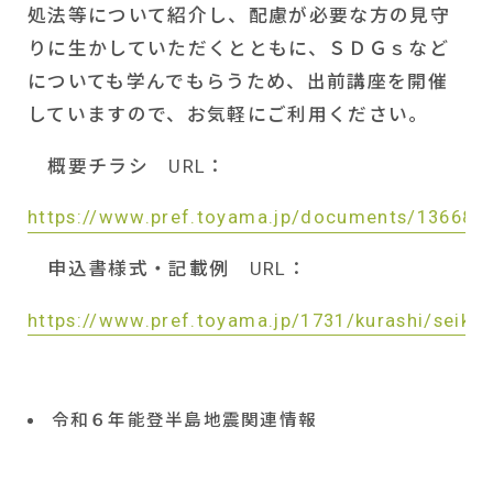
処法等について紹介し、配慮が必要な方の見守
りに生かしていただくとともに、ＳＤＧｓなど
についても学んでもらうため、出前講座を開催
していますので、お気軽にご利用ください。
概要チラシ
URL
：
https://www.pref.toyama.jp/documents/13668/g
申込書様式・記載例
URL
：
https://www.pref.toyama.jp/1731/kurashi/seika
令和６年能登半島地震関連情報