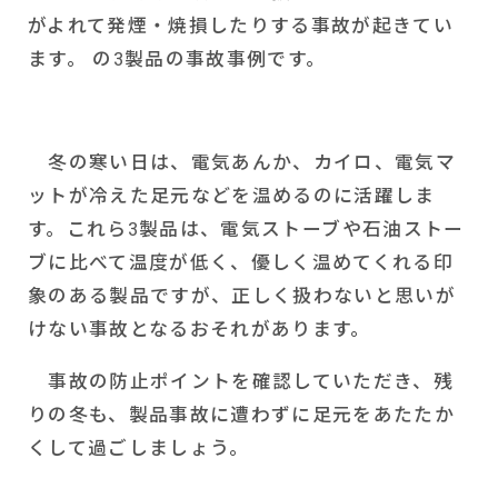
がよれて発煙・焼損したりする事故が起きてい
ます。 の
3
製品の事故事例です。
冬の寒い日は、電気あんか、カイロ、電気マ
ットが冷えた足元などを温めるのに活躍しま
す。これら
3
製品は、電気ストーブや石油ストー
ブに比べて温度が低く、優しく温めてくれる印
象のある製品ですが、正しく扱わないと思いが
けない事故となるおそれがあります。
事故の防止ポイントを確認していただき、残
りの冬も、製品事故に遭わずに足元をあたたか
くして過ごしましょう。