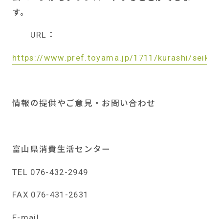
す。
URL
：
https://www.pref.toyama.jp/1711/kurashi/seika
情報の提供やご意見・お問い合わせ
富山県消費生活センター
TEL 076-432-2949
FAX 076-431-2631
E-mail