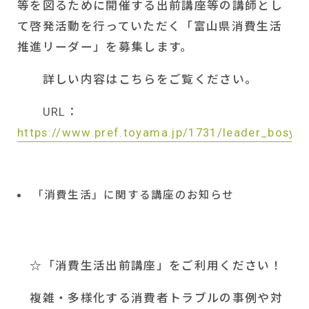
等を図るために開催する出前講座等の講師とし
て啓発活動を行っていただく「富山県消費生活
推進リーダー」を募集します。
詳しい内容はこちらをご覧ください。
URL
：
https://www.pref.toyama.jp/1731/leader_bosyu.
「消費生活」に関する講座のお知らせ
☆「消費生活出前講座」をご利用ください！
複雑・多様化する消費者トラブルの事例や対