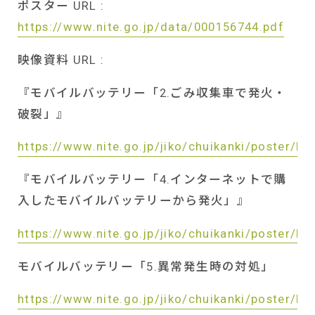
ポスター
URL :
https://www.nite.go.jp/data/000156744.pdf
映像資料
URL :
『モバイルバッテリー「
2.
ごみ収集車で発火・
破裂」』
https://www.nite.go.jp/jiko/chuikanki/poster/k
『モバイルバッテリー「
4.
インターネットで購
入したモバイルバッテリーから発火」』
https://www.nite.go.jp/jiko/chuikanki/poster/k
モバイルバッテリー「
5.
異常発生時の対処」
https://www.nite.go.jp/jiko/chuikanki/poster/k