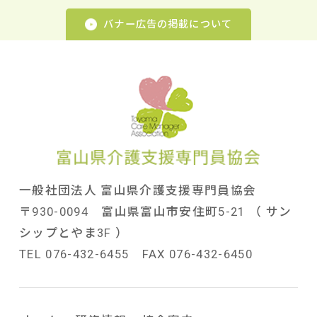
バナー広告の掲載について
一般社団法人 富山県介護支援専門員協会
〒930-0094 富山県富山市安住町5-21 （ サン
シップとやま3F ）
TEL 076-432-6455 FAX 076-432-6450