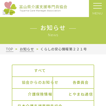
MENU
お知らせ
News
TOP
お知らせ
くらしの安心情報第２２１号
すべて
協会からのお知らせ
各委員会
介護保険情報
とやまね通信