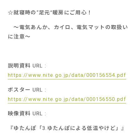
☆就寝時の“足元”暖房にご用心！
～電気あんか、カイロ、電気マットの取扱い
に注意～
説明資料
URL :
https://www.nite.go.jp/data/000156554.pdf
ポスター
URL :
https://www.nite.go.jp/data/000156550.pdf
映像資料
URL :
『ゆたんぽ「
3.
ゆたんぽによる低温やけど」』