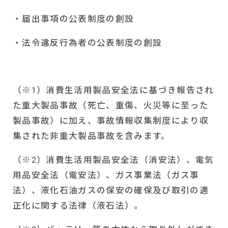
・届出事項の公表制度の創設
・法令違反行為者の公表制度の創設
（※
1
）消費生活用製品安全法に基づき報告され
た重大製品事故（死亡、重傷、火災等に至った
製品事故）に加え、事故情報収集制度により収
集された非重大製品事故を含みます。
（※
2
）消費生活用製品安全法（消安法）、電気
用品安全法（電安法）、ガス事業法（ガス事
法）、液化石油ガスの保安の確保及び取引の適
正化に関する法律（液石法）。