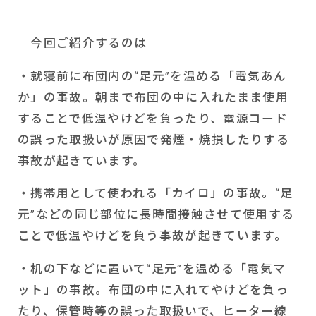
今回ご紹介するのは
・就寝前に布団内の“足元”を温める「電気あん
か」の事故。朝まで布団の中に入れたまま使用
することで低温やけどを負ったり、電源コード
の誤った取扱いが原因で発煙・焼損したりする
事故が起きています。
・携帯用として使われる「カイロ」の事故。“足
元”などの同じ部位に長時間接触させて使用する
ことで低温やけどを負う事故が起きています。
・机の下などに置いて“足元”を温める「電気マ
ット」の事故。布団の中に入れてやけどを負っ
たり、保管時等の誤った取扱いで、ヒーター線