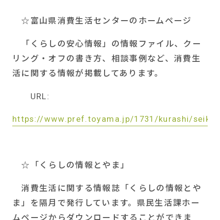
☆富山県消費生活センターのホームページ
「くらしの安心情報」の情報ファイル、クー
リング・オフの書き方、相談事例など、消費生
活に関する情報が掲載してあります。
URL:
https://www.pref.toyama.jp/1731/kurashi/seika
☆「くらしの情報とやま」
消費生活に関する情報誌「くらしの情報とや
ま」を隔月で発行しています。県民生活課ホー
ムページからダウンロードすることができま