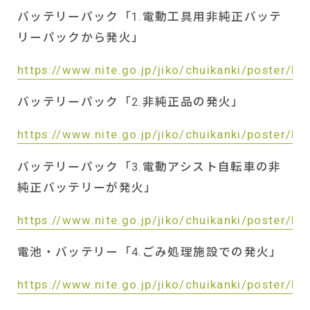
バッテリーパック「
1.
電動工具用非純正バッテ
リーパックから発火」
https://www.nite.go.jp/jiko/chuikanki/poster/k
バッテリーパック「
2.
非純正品の発火」
https://www.nite.go.jp/jiko/chuikanki/poster/k
バッテリーパック「
3.
電動アシスト自転車の非
純正バッテリーが発火」
https://www.nite.go.jp/jiko/chuikanki/poster/k
電池・バッテリー「
4.
ごみ処理施設での発火」
https://www.nite.go.jp/jiko/chuikanki/poster/k