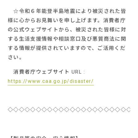
☆令和６年能登半島地震により被災された皆
様に心からお見舞いを申し上げます。消費者庁
の公式ウェブサイトから、被災された皆様に対
する生活支援情報や相談窓口及び悪質商法に関
する情報が提供されていますので、ご活用くだ
さい。
消費者庁ウェブサイト
URL :
https://www.caa.go.jp/disaster/
◇◇◇◇◇◇◇◇◇◇◇◇◇◇◇◇◇◇◇◇◇◇◇