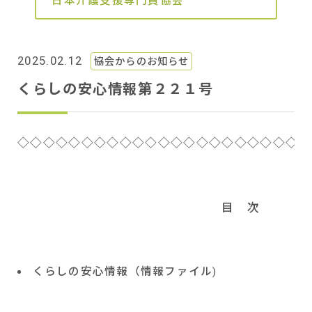
日本介護支援専門員協会
2025.02.12
協会からのお知らせ
くらしの安心情報第２２１号
◇◇◇◇◇◇◇◇◇◇◇◇◇◇◇◇◇◇◇◇◇◇◇
目 次
くらしの安心情報（情報ファイル
)