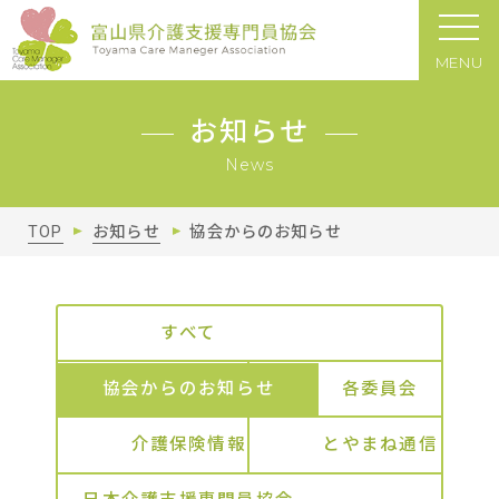
MENU
お知らせ
News
TOP
お知らせ
協会からのお知らせ
すべて
協会からのお知らせ
各委員会
介護保険情報
とやまね通信