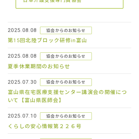
日本介護支援専門員協会
2025.08.08
協会からのお知らせ
第15回北陸ブロック研修in富山
2025.08.08
協会からのお知らせ
夏季休業期間のお知らせ
2025.07.30
協会からのお知らせ
富山県在宅医療支援センター講演会の開催につ
いて【富山県医師会】
2025.07.10
協会からのお知らせ
くらしの安心情報第２２６号