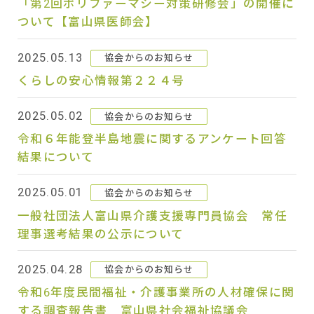
「第2回ポリファーマシー対策研修会」の開催に
ついて【富山県医師会】
2025.05.13
協会からのお知らせ
くらしの安心情報第２２４号
2025.05.02
協会からのお知らせ
令和６年能登半島地震に関するアンケート回答
結果について
2025.05.01
協会からのお知らせ
一般社団法人富山県介護支援専門員協会 常任
理事選考結果の公示について
2025.04.28
協会からのお知らせ
令和6年度民間福祉・介護事業所の人材確保に関
する調査報告書 富山県社会福祉協議会