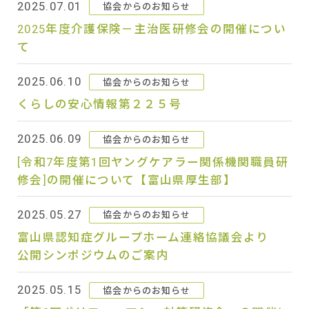
2025.07.01
協会からのお知らせ
2025年度介護保険－主治医研修会の開催につい
て
2025.06.10
協会からのお知らせ
くらしの安心情報第２２５号
2025.06.09
協会からのお知らせ
[令和7年度第1回ヤングケアラー関係機関職員研
修会]の開催について【富山県厚生部】
2025.05.27
協会からのお知らせ
富山県認知症グループホーム連絡協議会より
公開シンポジウムのご案内
2025.05.15
協会からのお知らせ