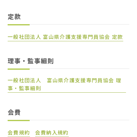
定款
一般社団法人 富山県介護支援専門員協会 定款
理事・監事細則
一般社団法人 富山県介護支援専門員協会 理
事・監事細則
会費
会費規約
会費納入規約