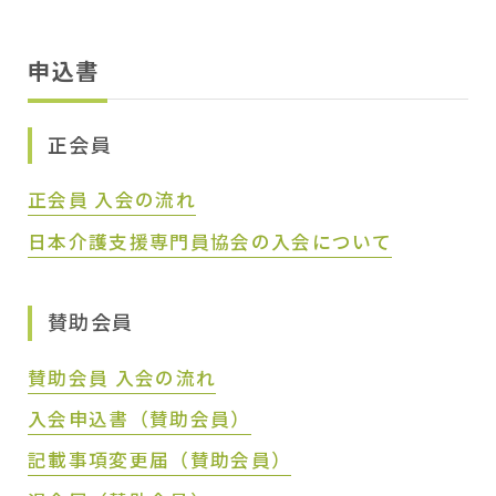
申込書
正会員
正会員 入会の流れ
日本介護支援専門員協会の入会について
賛助会員
賛助会員 入会の流れ
入会申込書（賛助会員）
記載事項変更届（賛助会員）