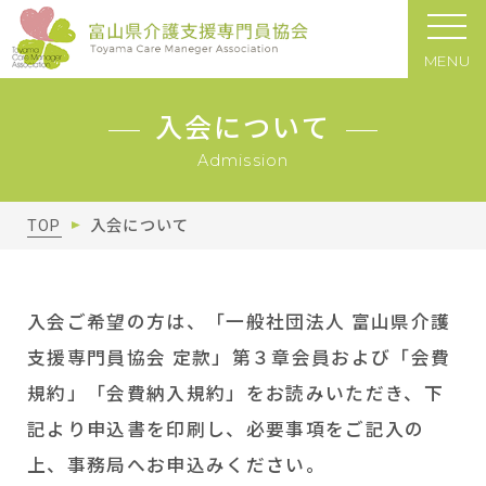
MENU
入会について
Admission
TOP
入会について
入会ご希望の方は、「一般社団法人 富山県介護
支援専門員協会 定款」第３章会員および「会費
規約」「会費納入規約」をお読みいただき、下
記より申込書を印刷し、必要事項をご記入の
上、事務局へお申込みください。