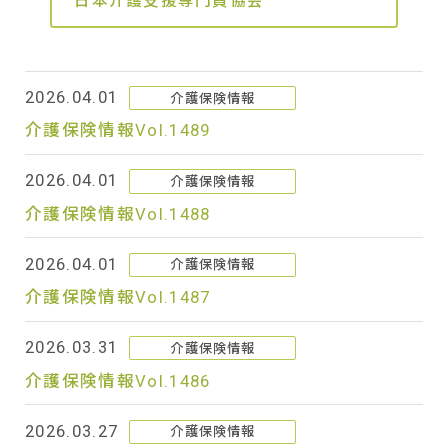
日本介護支援専門員協会
2026.04.01
介護保険情報
介護保険情報Vol.1489
2026.04.01
介護保険情報
介護保険情報Vol.1488
2026.04.01
介護保険情報
介護保険情報Vol.1487
2026.03.31
介護保険情報
介護保険情報Vol.1486
2026.03.27
介護保険情報