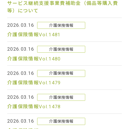
サービス継続支援事業費補助金（備品等購入費
等）について
2026.03.16
介護保険情報
介護保険情報Vol.1481
2026.03.16
介護保険情報
介護保険情報Vol.1480
2026.03.16
介護保険情報
介護保険情報Vol.1479
2026.03.16
介護保険情報
介護保険情報Vol.1478
2026.03.16
介護保険情報