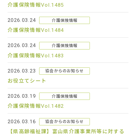
介護保険情報Vol.1485
2026.03.24
介護保険情報
介護保険情報Vol.1484
2026.03.24
介護保険情報
介護保険情報Vol.1483
2026.03.23
協会からのお知らせ
お役立てシート
2026.03.19
介護保険情報
介護保険情報Vol.1482
2026.03.16
協会からのお知らせ
【県高齢福祉課】富山県介護事業所等に対する