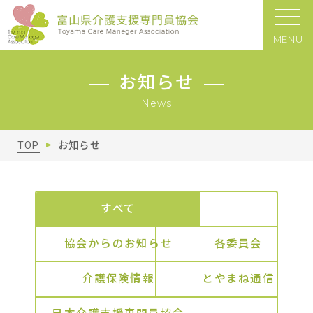
MENU
お知らせ
News
TOP
お知らせ
すべて
協会からのお知らせ
各委員会
介護保険情報
とやまね通信