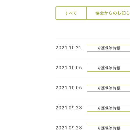
すべて
協会からのお知
2021.10.22
介護保険情報
2021.10.06
介護保険情報
2021.10.06
介護保険情報
2021.09.28
介護保険情報
2021.09.28
介護保険情報