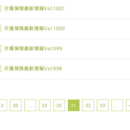
介護保険最新情報Vol.1001
介護保険最新情報Vol.1000
介護保険最新情報Vol.999
介護保険最新情報Vol.998
10
20
...
29
30
31
32
33
...