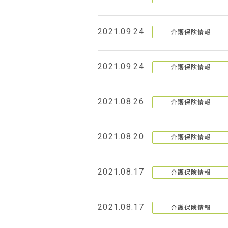
2021.09.24
介護保険情報
2021.09.24
介護保険情報
2021.08.26
介護保険情報
2021.08.20
介護保険情報
2021.08.17
介護保険情報
2021.08.17
介護保険情報