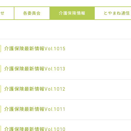
らせ
各委員会
介護保険情報
とやまね通信
介護保険最新情報Vol.1015
介護保険最新情報Vol.1013
介護保険最新情報Vol.1012
介護保険最新情報Vol.1011
介護保険最新情報Vol.1010