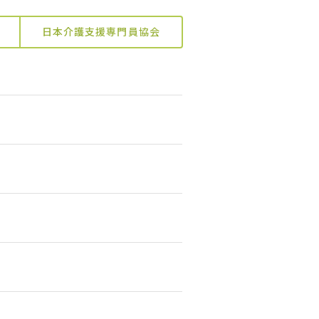
日本介護支援専門員協会