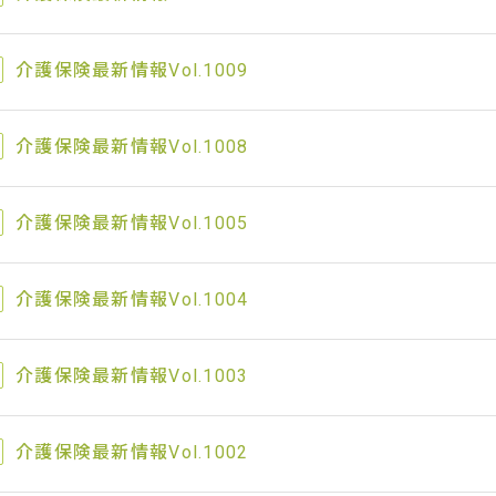
介護保険最新情報Vol.1009
介護保険最新情報Vol.1008
介護保険最新情報Vol.1005
介護保険最新情報Vol.1004
介護保険最新情報Vol.1003
介護保険最新情報Vol.1002