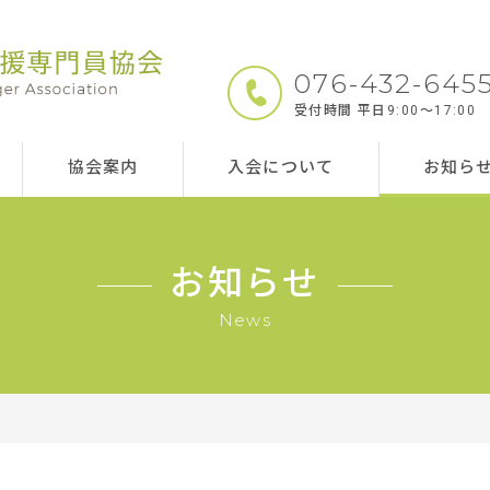
076-432-645
受付時間 平日9:00～17:00
協会案内
入会について
お知ら
お知らせ
News