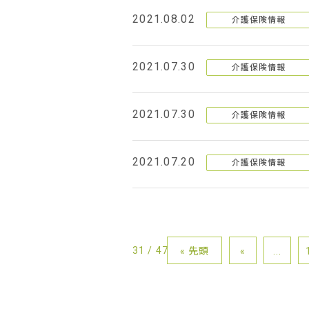
2021.08.02
介護保険情報
2021.07.30
介護保険情報
2021.07.30
介護保険情報
2021.07.20
介護保険情報
31 / 47
« 先頭
«
...