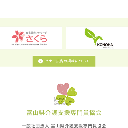
バナー広告の掲載について
一般社団法人 富山県介護支援専門員協会