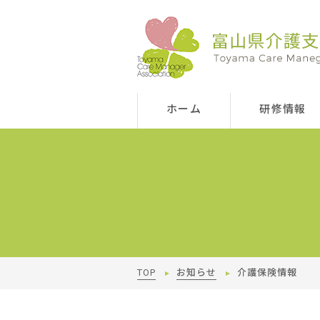
ホーム
研修情報
TOP
お知らせ
介護保険情報