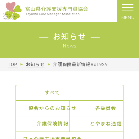
MENU
お知らせ
News
TOP
お知らせ
介護保険最新情報Vol.929
すべて
協会からのお知らせ
各委員会
介護保険情報
とやまね通信