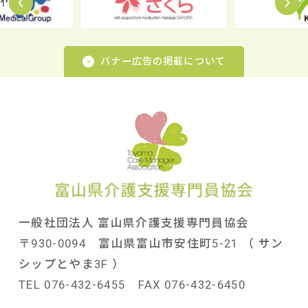
バナー広告の掲載について
一般社団法人 富山県介護支援専門員協会
〒930-0094 富山県富山市安住町5-21 （ サン
シップとやま3F ）
TEL 076-432-6455 FAX 076-432-6450