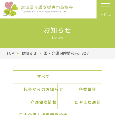
MENU
お知らせ
News
TOP
お知らせ
国・介護保険情報vol.827
すべて
協会からのお知らせ
各委員会
介護保険情報
とやまね通信