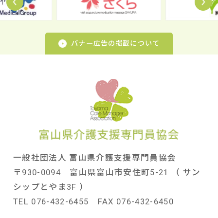
バナー広告の掲載について
一般社団法人 富山県介護支援専門員協会
〒930-0094 富山県富山市安住町5-21 （ サン
シップとやま3F ）
TEL 076-432-6455 FAX 076-432-6450