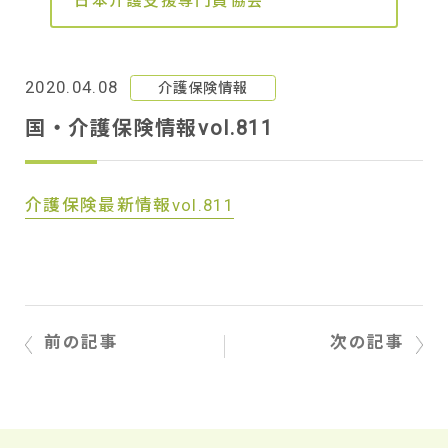
日本介護支援専門員協会
2020.04.08
介護保険情報
国・介護保険情報vol.811
介護保険最新情報vol.811
前の記事
次の記事