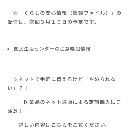
☆「くらしの安心情報（情報ファイル）」の
配信は、次回３月１０日の予定です。
国民生活センターの注意喚起情報
☆ネットで手軽に買えるけど「やめられな
い」？！
－医薬品のネット通販による定期購入にご
注意！－
詳しい内容はこちらをご覧ください。