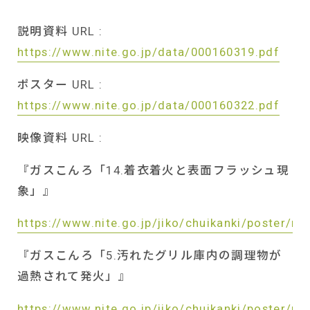
説明資料
URL :
https://www.nite.go.jp/data/000160319.pdf
ポスター
URL :
https://www.nite.go.jp/data/000160322.pdf
映像資料
URL :
『ガスこんろ「
14.
着衣着火と表面フラッシュ現
象」』
https://www.nite.go.jp/jiko/chuikanki/poster/n
『ガスこんろ「
5.
汚れたグリル庫内の調理物が
過熱されて発火」』
https://www.nite.go.jp/jiko/chuikanki/poster/n