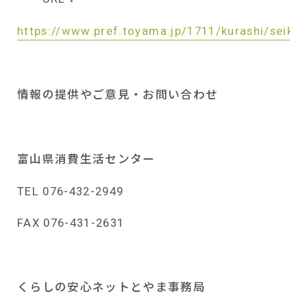
https://www.pref.toyama.jp/1711/kurashi/seika
情報の提供やご意見・お問い合わせ
富山県消費生活センター
TEL 076-432-2949
FAX 076-431-2631
くらしの安心ネットとやま事務局