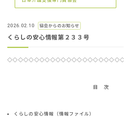
日本介護支援専門員協会
2026.02.10
協会からのお知らせ
くらしの安心情報第２３３号
◇◇◇◇◇◇◇◇◇◇◇◇◇◇◇◇◇◇◇◇◇◇◇
目 次
くらしの安心情報（情報ファイル）