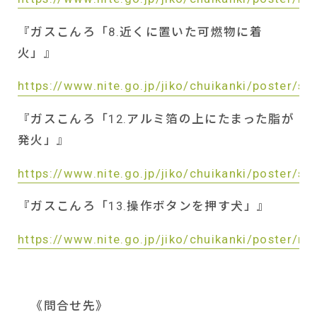
『ガスこんろ「
8.
近くに置いた可燃物に着
火」』
https://www.nite.go.jp/jiko/chuikanki/poster/s
『ガスこんろ「
12.
アルミ箔の上にたまった脂が
発火」』
https://www.nite.go.jp/jiko/chuikanki/poster/s
『ガスこんろ「
13.
操作ボタンを押す犬」』
https://www.nite.go.jp/jiko/chuikanki/poster/n
《問合せ先》