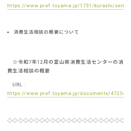
https://www.pref.toyama.jp/1731/kurashi/seika
消費生活相談の概要について
☆令和
7
年
12
月の富山県消費生活センターの消
費生活相談の概要
URL :
https://www.pref.toyama.jp/documents/47254/
◇◇◇◇◇◇◇◇◇◇◇◇◇◇◇◇◇◇◇◇◇◇◇