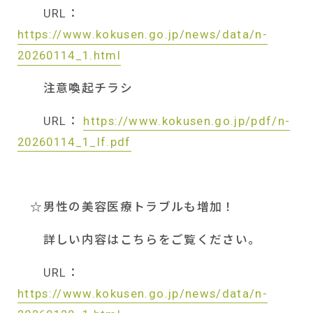
URL
：
https://www.kokusen.go.jp/news/data/n-
20260114_1.html
注意喚起チラシ
URL
：
https://www.kokusen.go.jp/pdf/n-
20260114_1_lf.pdf
☆男性の美容医療トラブルも増加！
詳しい内容はこちらをご覧ください。
URL
：
https://www.kokusen.go.jp/news/data/n-