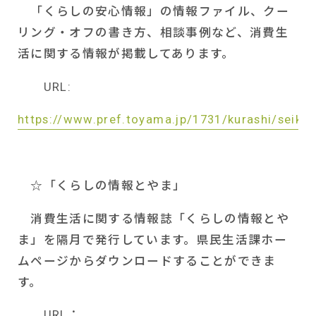
「くらしの安心情報」の情報ファイル、クー
リング・オフの書き方、相談事例など、消費生
活に関する情報が掲載してあります。
URL:
https://www.pref.toyama.jp/1731/kurashi/seika
☆「くらしの情報とやま」
消費生活に関する情報誌「くらしの情報とや
ま」を隔月で発行しています。県民生活課ホー
ムページからダウンロードすることができま
す。
URL
：