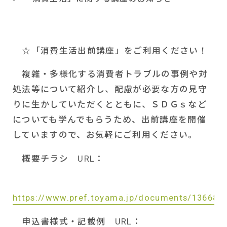
☆「消費生活出前講座」をご利用ください！
複雑・多様化する消費者トラブルの事例や対
処法等について紹介し、配慮が必要な方の見守
りに生かしていただくとともに、ＳＤＧｓなど
についても学んでもらうため、出前講座を開催
していますので、お気軽にご利用ください。
概要チラシ
URL
：
https://www.pref.toyama.jp/documents/13668/g
申込書様式・記載例
URL
：