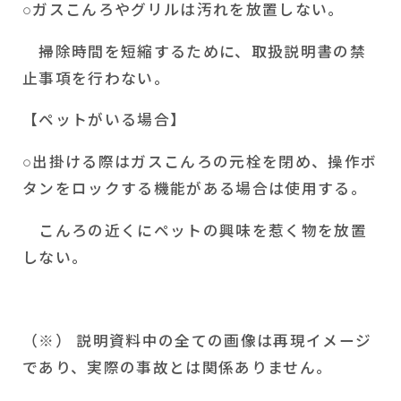
○ガスこんろやグリルは汚れを放置しない。
掃除時間を短縮するために、取扱説明書の禁
止事項を行わない。
【ペットがいる場合】
○出掛ける際はガスこんろの元栓を閉め、操作ボ
タンをロックする機能がある場合は使用する。
こんろの近くにペットの興味を惹く物を放置
しない。
（※） 説明資料中の全ての画像は再現イメージ
であり、実際の事故とは関係ありません。