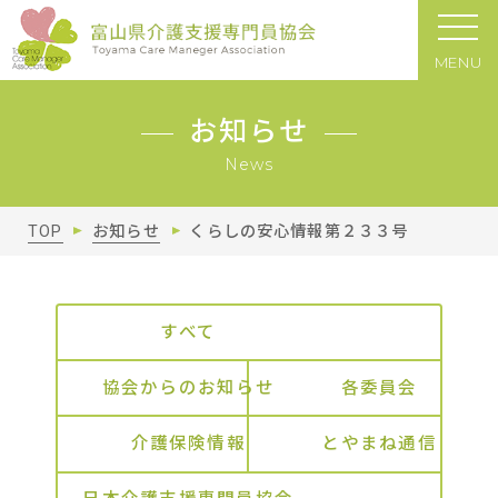
MENU
お知らせ
News
TOP
お知らせ
くらしの安心情報第２３３号
すべて
協会からのお知らせ
各委員会
介護保険情報
とやまね通信