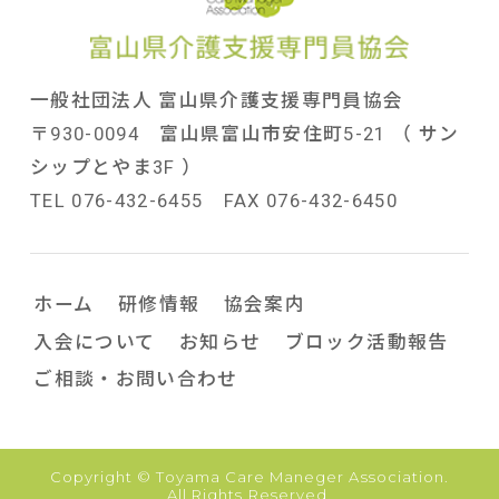
一般社団法人 富山県介護支援専門員協会
〒930-0094 富山県富山市安住町5-21 （ サン
シップとやま3F ）
TEL 076-432-6455 FAX 076-432-6450
ホーム
研修情報
協会案内
入会について
お知らせ
ブロック活動報告
ご相談・お問い合わせ
Copyright © Toyama Care Maneger Association.
All Rights Reserved.