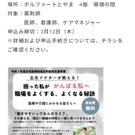
場所：ボルファートとやま 4階 珊瑚の間
対象：薬剤師
医師、看護師、ケアマネジャー
申込み締切：2月12日（木）
※詳細および申込手続きについては、チラシを
ご確認ください。