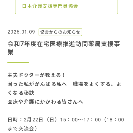
日本介護支援専門員協会
2026.01.09
協会からのお知らせ
令和7年度在宅医療推進訪問薬局支援事
業
主夫ドクターが教える！
困った私ががんばる私へ 職場をよくする、よ
くなる秘訣
医療や介護にかかわる皆さんへ
日時：2月22日（日）15：00～17：00（18：00
まで交流会）