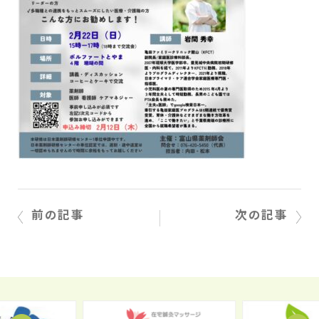
前の記事
次の記事