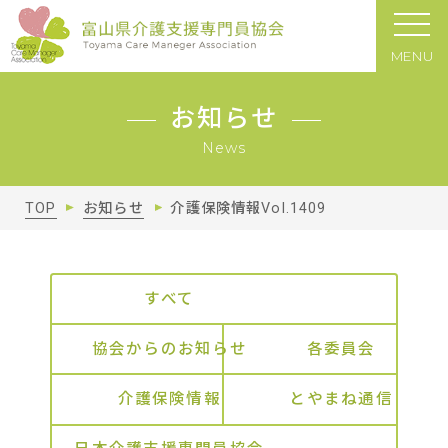
MENU
お知らせ
News
TOP
お知らせ
介護保険情報Vol.1409
すべて
協会からのお知らせ
各委員会
介護保険情報
とやまね通信