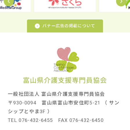
バナー広告の掲載について
一般社団法人 富山県介護支援専門員協会
〒930-0094 富山県富山市安住町5-21 （ サン
シップとやま3F ）
TEL 076-432-6455 FAX 076-432-6450