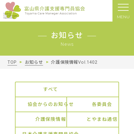
MENU
お知らせ
News
TOP
お知らせ
介護保険情報Vol.1402
すべて
協会からのお知らせ
各委員会
介護保険情報
とやまね通信