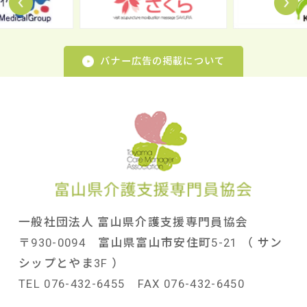
バナー広告の掲載について
一般社団法人 富山県介護支援専門員協会
〒930-0094 富山県富山市安住町5-21 （ サン
シップとやま3F ）
TEL 076-432-6455 FAX 076-432-6450