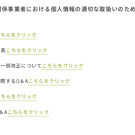
関係事業者における個人情報の適切な取扱いのた
こちらをクリック
照表
こちらをクリック
一部改正について
こちらをクリック
関するQ＆A
こちらをクリック
こちらをクリック
＆A
こちらをクリック