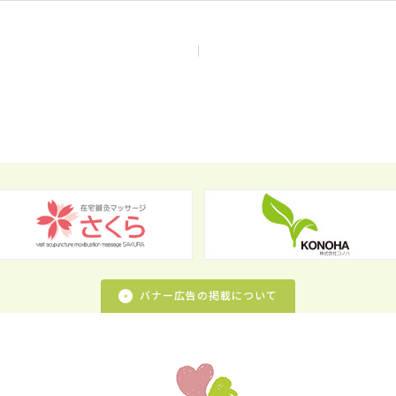
バナー広告の掲載について