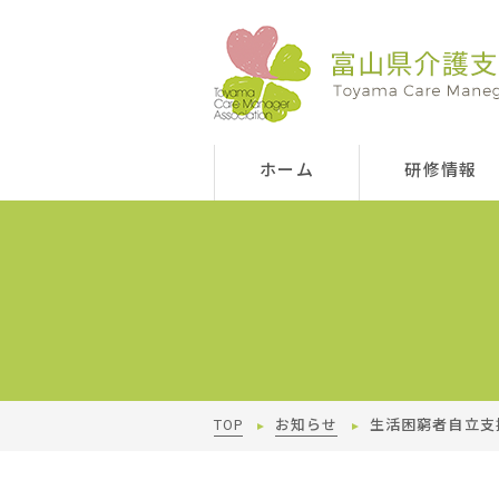
ホーム
研修情報
TOP
お知らせ
生活困窮者自立支