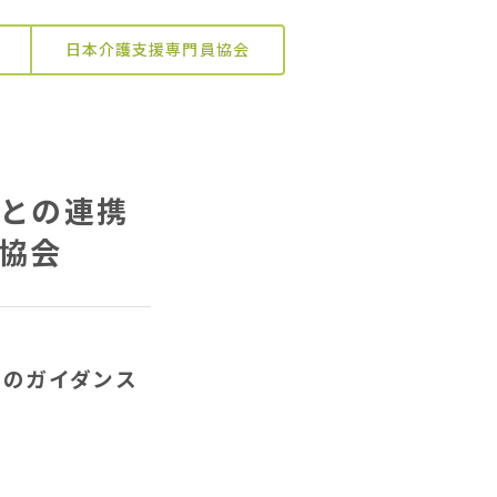
日本介護支援専門員協会
との連携
協会
てのガイダンス