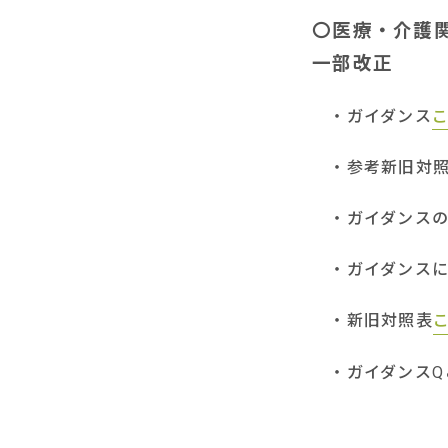
〇医療・介護
一部改正
・ガイダンス
・参考新旧対
・ガイダンスの
・ガイダンスに
・新旧対照表
・ガイダンスQ