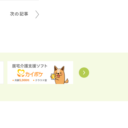
次の記事
Next