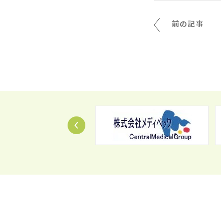
前の記事
Prev