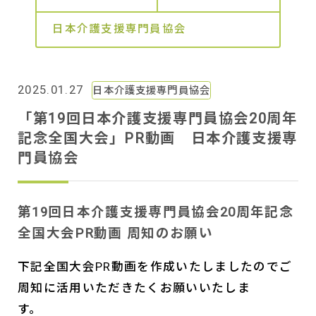
日本介護支援専門員協会
2025.01.27
日本介護支援専門員協会
「第19回日本介護支援専門員協会20周年
記念全国大会」PR動画 日本介護支援専
門員協会
第19回日本介護支援専門員協会20周年記念
全国大会PR動画 周知のお願い
下記全国大会PR動画を作成いたしましたのでご
周知に活用いただきたくお願いいたしま