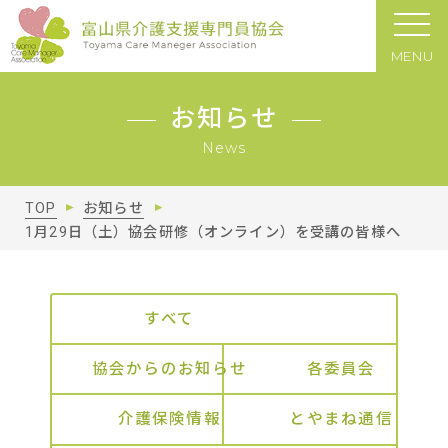
MENU
お知らせ
News
TOP
お知らせ
1月29日（土）協会研修（オンライン）を受講の皆様へ
すべて
協会からのお知らせ
各委員会
介護保険情報
とやまね通信