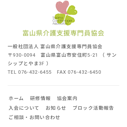
一般社団法人 富山県介護支援専門員協会
〒930-0094 富山県富山市安住町5-21 （ サン
シップとやま3F ）
TEL 076-432-6455 FAX 076-432-6450
ホーム
研修情報
協会案内
入会について
お知らせ
ブロック活動報告
ご相談・お問い合わせ