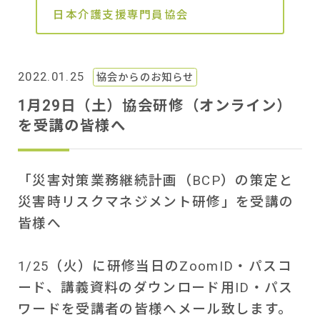
日本介護支援専門員協会
2022.01.25
協会からのお知らせ
1月29日（土）協会研修（オンライン）
を受講の皆様へ
「災害対策業務継続計画（BCP）の策定と
災害時リスクマネジメント研修」を受講の
皆様へ
1/25（火）に研修当日のZoomID・パスコ
ード、講義資料のダウンロード用ID・パス
ワードを受講者の皆様へメール致します。